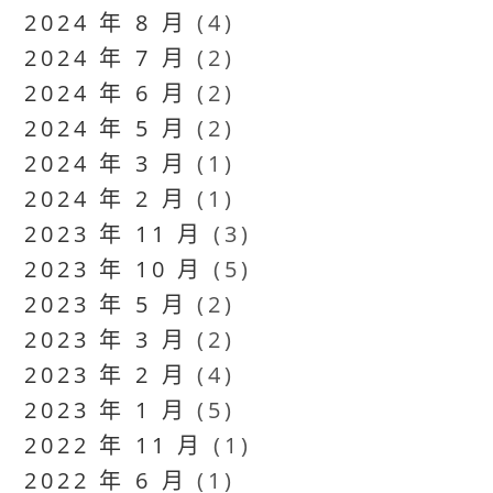
2024 年 8 月
(4)
2024 年 7 月
(2)
2024 年 6 月
(2)
2024 年 5 月
(2)
2024 年 3 月
(1)
2024 年 2 月
(1)
2023 年 11 月
(3)
2023 年 10 月
(5)
2023 年 5 月
(2)
2023 年 3 月
(2)
2023 年 2 月
(4)
2023 年 1 月
(5)
2022 年 11 月
(1)
2022 年 6 月
(1)