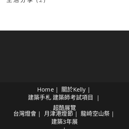
Home
關於Kelly
建築手札
建築師考試項目
超酷展覽
台灣燈會
月津港燈節
龍崎空山祭
建築3年展