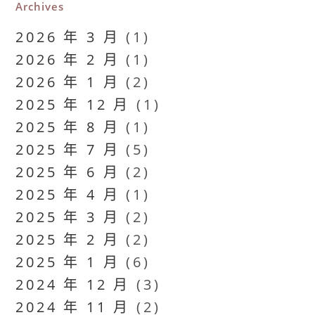
Archives
2026 年 3 月
(1)
2026 年 2 月
(1)
2026 年 1 月
(2)
2025 年 12 月
(1)
2025 年 8 月
(1)
2025 年 7 月
(5)
2025 年 6 月
(2)
2025 年 4 月
(1)
2025 年 3 月
(2)
2025 年 2 月
(2)
2025 年 1 月
(6)
2024 年 12 月
(3)
2024 年 11 月
(2)