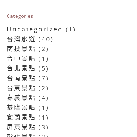
Categories
Uncategorized
(1)
台灣旅遊
(40)
南投景點
(2)
台中景點
(1)
台北景點
(5)
台南景點
(7)
台東景點
(2)
嘉義景點
(4)
基隆景點
(1)
宜蘭景點
(1)
屏東景點
(3)
彰化景點
(2)