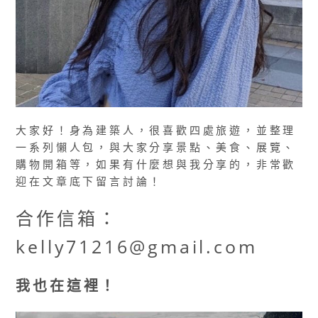
大家好！身為建築人，很喜歡四處旅遊，並整理
一系列懶人包，與大家分享景點、美食、展覽、
購物開箱等，如果有什麼想與我分享的，非常歡
迎在文章底下留言討論！
合作信箱：
kelly71216@gmail.com
我也在這裡！