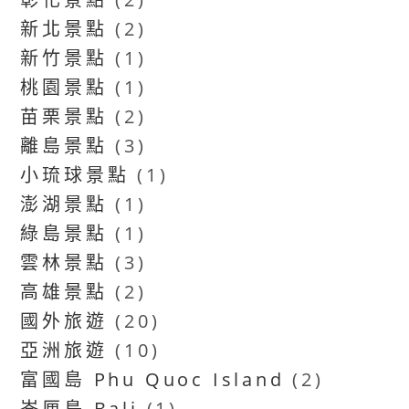
新北景點
(2)
新竹景點
(1)
桃園景點
(1)
苗栗景點
(2)
離島景點
(3)
小琉球景點
(1)
澎湖景點
(1)
綠島景點
(1)
雲林景點
(3)
高雄景點
(2)
國外旅遊
(20)
亞洲旅遊
(10)
富國島 Phu Quoc Island
(2)
峇厘島 Bali
(1)