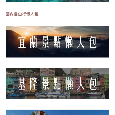
國內自由行懶人包