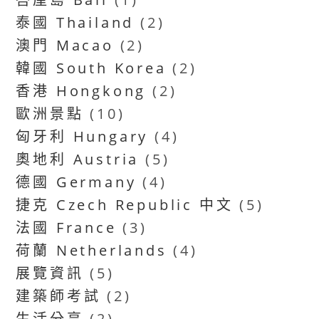
泰國 Thailand
(2)
澳門 Macao
(2)
韓國 South Korea
(2)
香港 Hongkong
(2)
歐洲景點
(10)
匈牙利 Hungary
(4)
奧地利 Austria
(5)
德國 Germany
(4)
捷克 Czech Republic 中文
(5)
法國 France
(3)
荷蘭 Netherlands
(4)
展覽資訊
(5)
建築師考試
(2)
生活分享
(2)