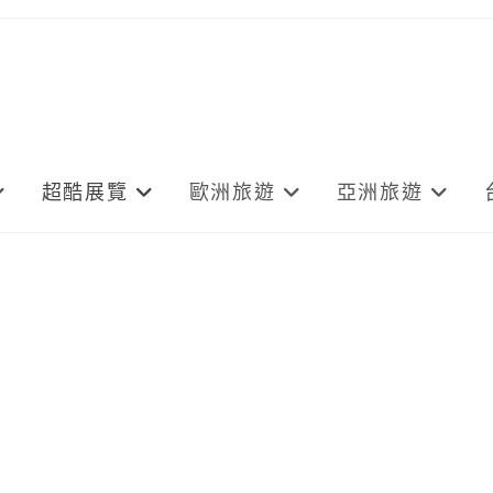
超酷展覽
歐洲旅遊
亞洲旅遊