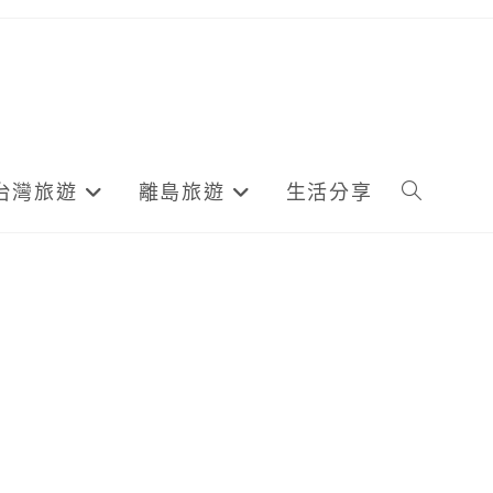
台灣旅遊
離島旅遊
生活分享
Toggle
website
search