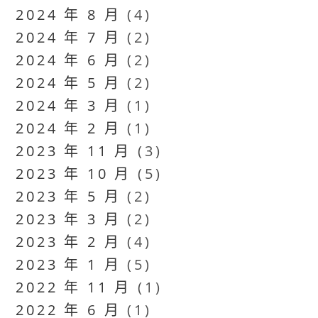
2024 年 8 月
(4)
2024 年 7 月
(2)
2024 年 6 月
(2)
2024 年 5 月
(2)
2024 年 3 月
(1)
2024 年 2 月
(1)
2023 年 11 月
(3)
2023 年 10 月
(5)
2023 年 5 月
(2)
2023 年 3 月
(2)
2023 年 2 月
(4)
2023 年 1 月
(5)
2022 年 11 月
(1)
2022 年 6 月
(1)