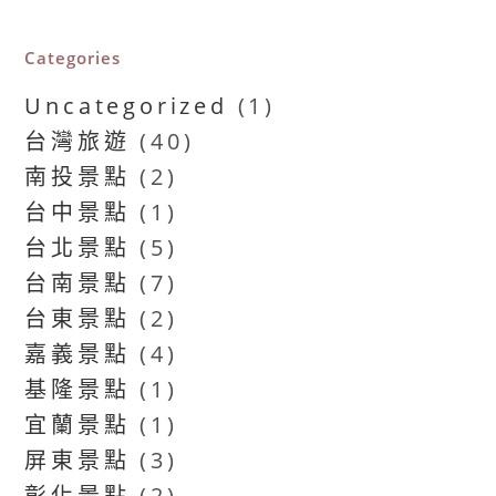
Categories
Uncategorized
(1)
台灣旅遊
(40)
南投景點
(2)
台中景點
(1)
台北景點
(5)
台南景點
(7)
台東景點
(2)
嘉義景點
(4)
基隆景點
(1)
宜蘭景點
(1)
屏東景點
(3)
彰化景點
(2)