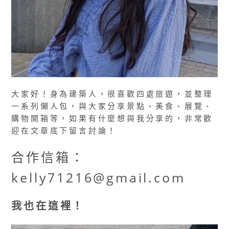
大家好！身為建築人，很喜歡四處旅遊，並整理
一系列懶人包，與大家分享景點、美食、展覽、
購物開箱等，如果有什麼想與我分享的，非常歡
迎在文章底下留言討論！
合作信箱：
kelly71216@gmail.com
我也在這裡！