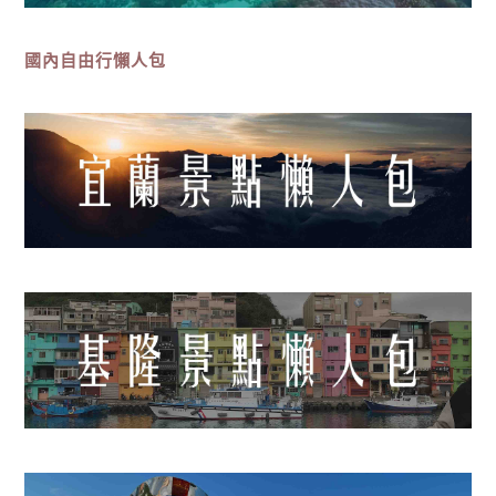
國內自由行懶人包