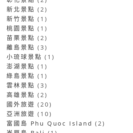
新北景點
(2)
新竹景點
(1)
桃園景點
(1)
苗栗景點
(2)
離島景點
(3)
小琉球景點
(1)
澎湖景點
(1)
綠島景點
(1)
雲林景點
(3)
高雄景點
(2)
國外旅遊
(20)
亞洲旅遊
(10)
富國島 Phu Quoc Island
(2)
峇厘島 Bali
(1)