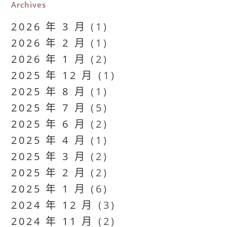
Archives
2026 年 3 月
(1)
2026 年 2 月
(1)
2026 年 1 月
(2)
2025 年 12 月
(1)
2025 年 8 月
(1)
2025 年 7 月
(5)
2025 年 6 月
(2)
2025 年 4 月
(1)
2025 年 3 月
(2)
2025 年 2 月
(2)
2025 年 1 月
(6)
2024 年 12 月
(3)
2024 年 11 月
(2)