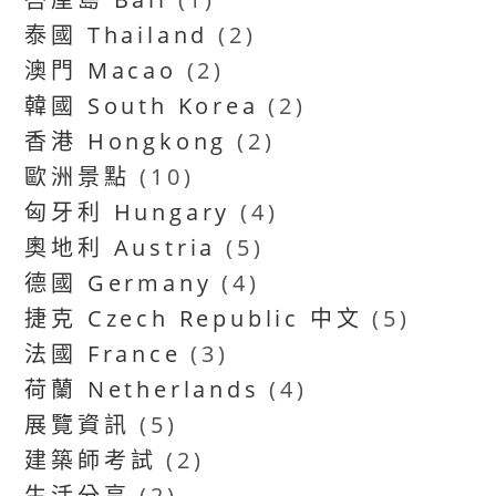
泰國 Thailand
(2)
澳門 Macao
(2)
韓國 South Korea
(2)
香港 Hongkong
(2)
歐洲景點
(10)
匈牙利 Hungary
(4)
奧地利 Austria
(5)
德國 Germany
(4)
捷克 Czech Republic 中文
(5)
法國 France
(3)
荷蘭 Netherlands
(4)
展覽資訊
(5)
建築師考試
(2)
生活分享
(2)