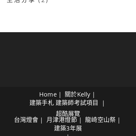
Home
關於Kelly
建築手札
建築師考試項目
超酷展覽
台灣燈會
月津港燈節
龍崎空山祭
建築3年展