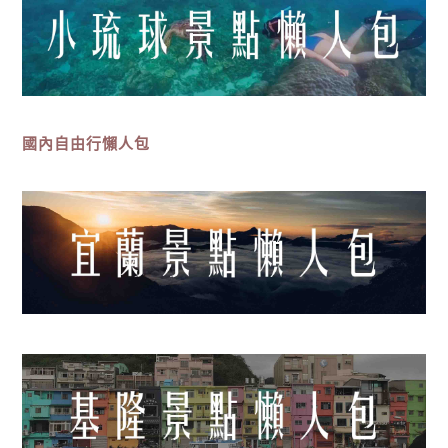
國內自由行懶人包