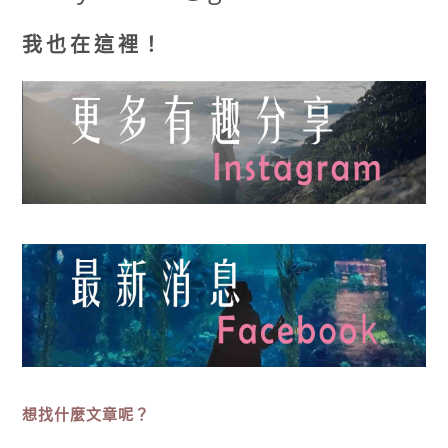
我也在這裡！
想找什麼文章呢？