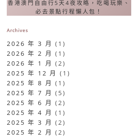
香港澳門自由行5天4夜攻略，吃喝玩樂、
必去景點行程懶人包！
Archives
2026 年 3 月
(1)
2026 年 2 月
(1)
2026 年 1 月
(2)
2025 年 12 月
(1)
2025 年 8 月
(1)
2025 年 7 月
(5)
2025 年 6 月
(2)
2025 年 4 月
(1)
2025 年 3 月
(2)
2025 年 2 月
(2)