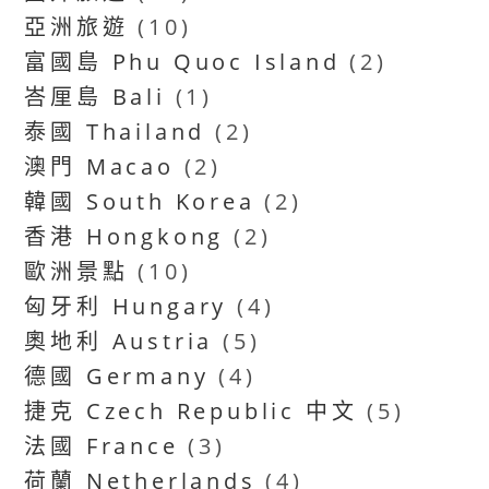
亞洲旅遊
(10)
富國島 Phu Quoc Island
(2)
峇厘島 Bali
(1)
泰國 Thailand
(2)
澳門 Macao
(2)
韓國 South Korea
(2)
香港 Hongkong
(2)
歐洲景點
(10)
匈牙利 Hungary
(4)
奧地利 Austria
(5)
德國 Germany
(4)
捷克 Czech Republic 中文
(5)
法國 France
(3)
荷蘭 Netherlands
(4)