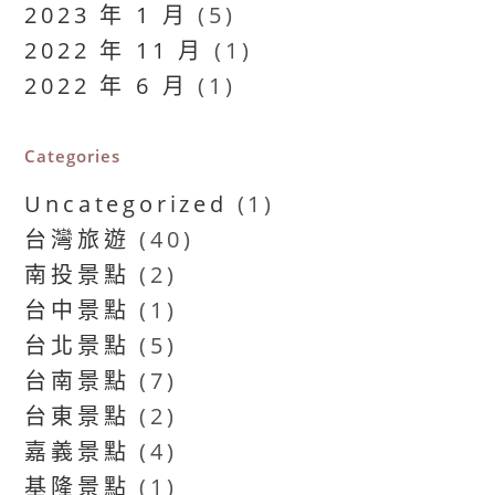
2023 年 1 月
(5)
2022 年 11 月
(1)
2022 年 6 月
(1)
Categories
Uncategorized
(1)
台灣旅遊
(40)
南投景點
(2)
台中景點
(1)
台北景點
(5)
台南景點
(7)
台東景點
(2)
嘉義景點
(4)
基隆景點
(1)