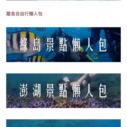
離島
自由行
懶人包