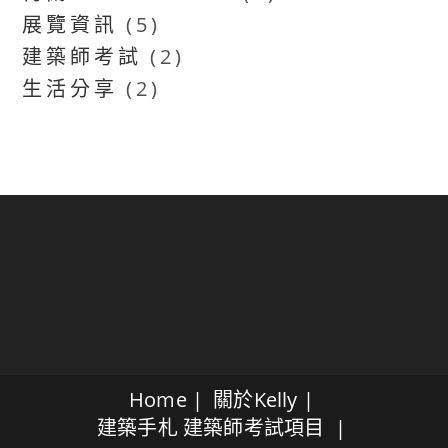
展覽資訊
(5)
建築師考試
(2)
生活分享
(2)
Home
關於Kelly
建築手札
建築師考試項目