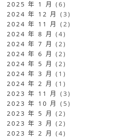
2025 年 1 月
(6)
2024 年 12 月
(3)
2024 年 11 月
(2)
2024 年 8 月
(4)
2024 年 7 月
(2)
2024 年 6 月
(2)
2024 年 5 月
(2)
2024 年 3 月
(1)
2024 年 2 月
(1)
2023 年 11 月
(3)
2023 年 10 月
(5)
2023 年 5 月
(2)
2023 年 3 月
(2)
2023 年 2 月
(4)