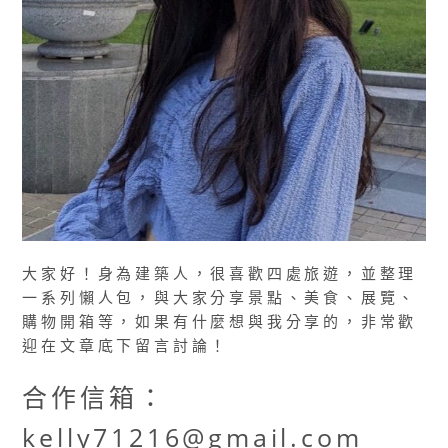
大家好！身為建築人，很喜歡四處旅遊，並整理
一系列懶人包，與大家分享景點、美食、展覽、
購物開箱等，如果有什麼想與我分享的，非常歡
迎在文章底下留言討論！
合作信箱：
kelly71216@gmail.com