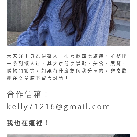
大家好！身為建築人，很喜歡四處旅遊，並整理
一系列懶人包，與大家分享景點、美食、展覽、
購物開箱等，如果有什麼想與我分享的，非常歡
迎在文章底下留言討論！
合作信箱：
kelly71216@gmail.com
我也在這裡！