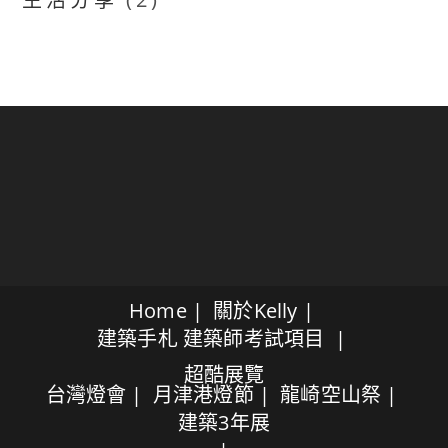
Home
關於Kelly
建築手札
建築師考試項目
超酷展覽
台灣燈會
月津港燈節
龍崎空山祭
建築3年展