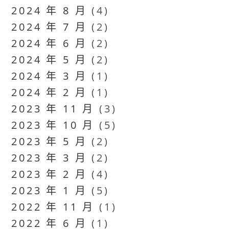
2024 年 8 月
(4)
2024 年 7 月
(2)
2024 年 6 月
(2)
2024 年 5 月
(2)
2024 年 3 月
(1)
2024 年 2 月
(1)
2023 年 11 月
(3)
2023 年 10 月
(5)
2023 年 5 月
(2)
2023 年 3 月
(2)
2023 年 2 月
(4)
2023 年 1 月
(5)
2022 年 11 月
(1)
2022 年 6 月
(1)