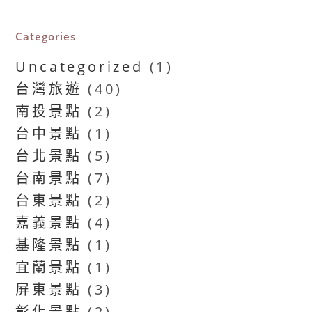
Categories
Uncategorized
(1)
台灣旅遊
(40)
南投景點
(2)
台中景點
(1)
台北景點
(5)
台南景點
(7)
台東景點
(2)
嘉義景點
(4)
基隆景點
(1)
宜蘭景點
(1)
屏東景點
(3)
彰化景點
(2)