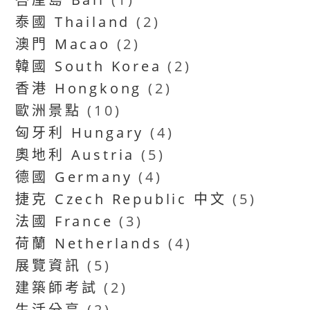
泰國 Thailand
(2)
澳門 Macao
(2)
韓國 South Korea
(2)
香港 Hongkong
(2)
歐洲景點
(10)
匈牙利 Hungary
(4)
奧地利 Austria
(5)
德國 Germany
(4)
捷克 Czech Republic 中文
(5)
法國 France
(3)
荷蘭 Netherlands
(4)
展覽資訊
(5)
建築師考試
(2)
生活分享
(2)