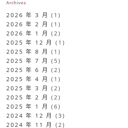
Archives
2026 年 3 月
(1)
2026 年 2 月
(1)
2026 年 1 月
(2)
2025 年 12 月
(1)
2025 年 8 月
(1)
2025 年 7 月
(5)
2025 年 6 月
(2)
2025 年 4 月
(1)
2025 年 3 月
(2)
2025 年 2 月
(2)
2025 年 1 月
(6)
2024 年 12 月
(3)
2024 年 11 月
(2)