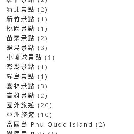
新北景點
(2)
新竹景點
(1)
桃園景點
(1)
苗栗景點
(2)
離島景點
(3)
小琉球景點
(1)
澎湖景點
(1)
綠島景點
(1)
雲林景點
(3)
高雄景點
(2)
國外旅遊
(20)
亞洲旅遊
(10)
富國島 Phu Quoc Island
(2)
峇厘島 Bali
(1)