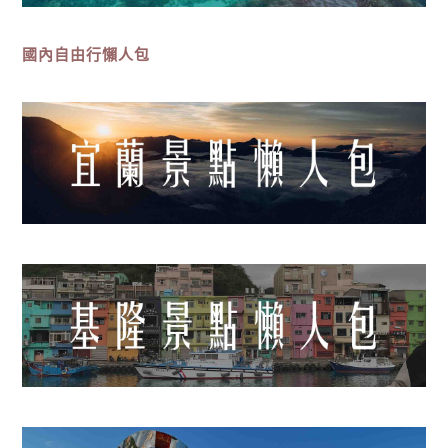
國內自由行懶人包