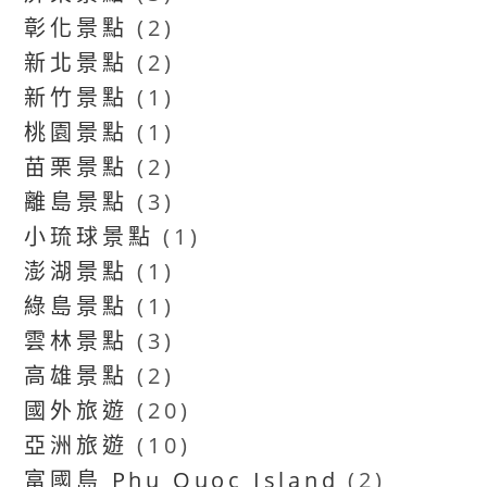
彰化景點
(2)
新北景點
(2)
新竹景點
(1)
桃園景點
(1)
苗栗景點
(2)
離島景點
(3)
小琉球景點
(1)
澎湖景點
(1)
綠島景點
(1)
雲林景點
(3)
高雄景點
(2)
國外旅遊
(20)
亞洲旅遊
(10)
富國島 Phu Quoc Island
(2)