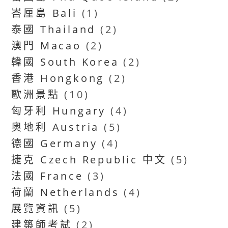
峇厘島 Bali
(1)
泰國 Thailand
(2)
澳門 Macao
(2)
韓國 South Korea
(2)
香港 Hongkong
(2)
歐洲景點
(10)
匈牙利 Hungary
(4)
奧地利 Austria
(5)
德國 Germany
(4)
捷克 Czech Republic 中文
(5)
法國 France
(3)
荷蘭 Netherlands
(4)
展覽資訊
(5)
建築師考試
(2)