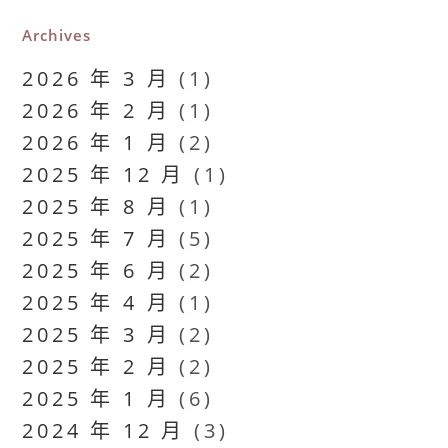
Archives
2026 年 3 月
(1)
2026 年 2 月
(1)
2026 年 1 月
(2)
2025 年 12 月
(1)
2025 年 8 月
(1)
2025 年 7 月
(5)
2025 年 6 月
(2)
2025 年 4 月
(1)
2025 年 3 月
(2)
2025 年 2 月
(2)
2025 年 1 月
(6)
2024 年 12 月
(3)