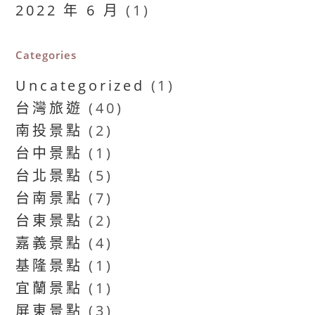
2022 年 6 月
(1)
Categories
Uncategorized
(1)
台灣旅遊
(40)
南投景點
(2)
台中景點
(1)
台北景點
(5)
台南景點
(7)
台東景點
(2)
嘉義景點
(4)
基隆景點
(1)
宜蘭景點
(1)
屏東景點
(3)