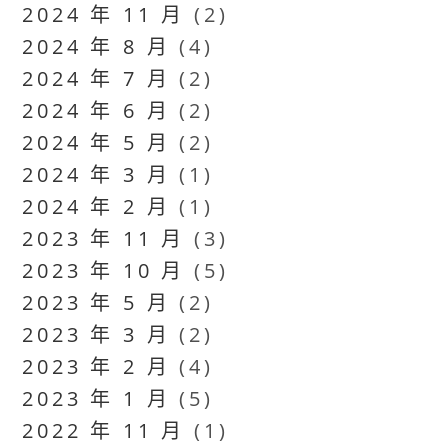
2024 年 11 月
(2)
2024 年 8 月
(4)
2024 年 7 月
(2)
2024 年 6 月
(2)
2024 年 5 月
(2)
2024 年 3 月
(1)
2024 年 2 月
(1)
2023 年 11 月
(3)
2023 年 10 月
(5)
2023 年 5 月
(2)
2023 年 3 月
(2)
2023 年 2 月
(4)
2023 年 1 月
(5)
2022 年 11 月
(1)