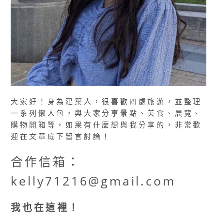
大家好！身為建築人，很喜歡四處旅遊，並整理
一系列懶人包，與大家分享景點、美食、展覽、
購物開箱等，如果有什麼想與我分享的，非常歡
迎在文章底下留言討論！
合作信箱：
kelly71216@gmail.com
我也在這裡！