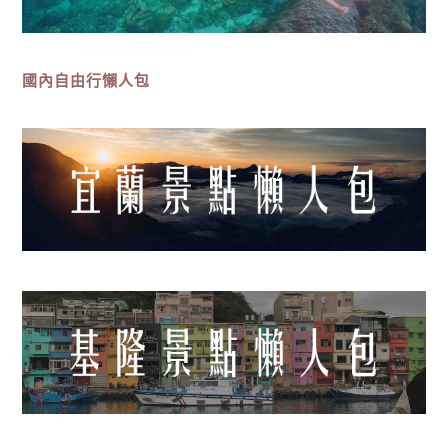
國內自由行懶人包