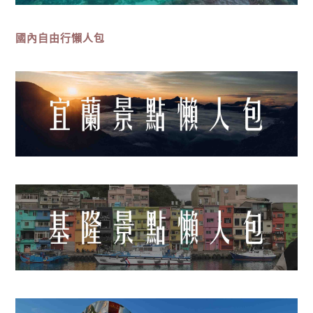
國內自由行懶人包