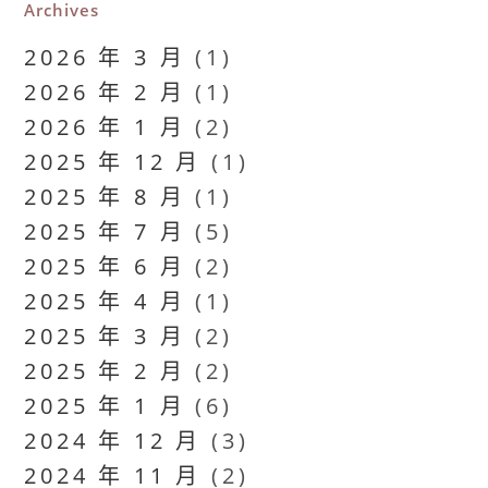
Archives
2026 年 3 月
(1)
2026 年 2 月
(1)
2026 年 1 月
(2)
2025 年 12 月
(1)
2025 年 8 月
(1)
2025 年 7 月
(5)
2025 年 6 月
(2)
2025 年 4 月
(1)
2025 年 3 月
(2)
2025 年 2 月
(2)
2025 年 1 月
(6)
2024 年 12 月
(3)
2024 年 11 月
(2)