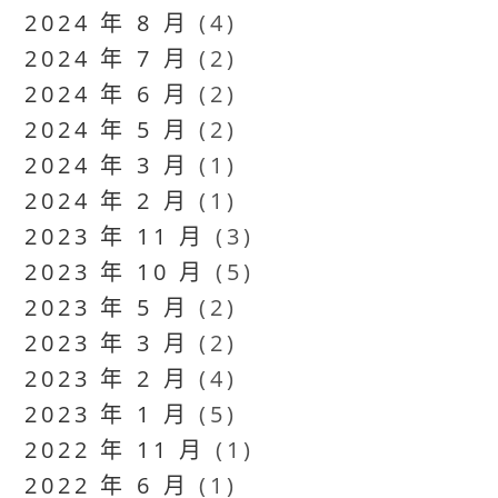
2024 年 8 月
(4)
2024 年 7 月
(2)
2024 年 6 月
(2)
2024 年 5 月
(2)
2024 年 3 月
(1)
2024 年 2 月
(1)
2023 年 11 月
(3)
2023 年 10 月
(5)
2023 年 5 月
(2)
2023 年 3 月
(2)
2023 年 2 月
(4)
2023 年 1 月
(5)
2022 年 11 月
(1)
2022 年 6 月
(1)