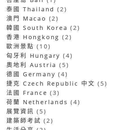
泰國 Thailand
(2)
澳門 Macao
(2)
韓國 South Korea
(2)
香港 Hongkong
(2)
歐洲景點
(10)
匈牙利 Hungary
(4)
奧地利 Austria
(5)
德國 Germany
(4)
捷克 Czech Republic 中文
(5)
法國 France
(3)
荷蘭 Netherlands
(4)
展覽資訊
(5)
建築師考試
(2)
生活分享
(2)