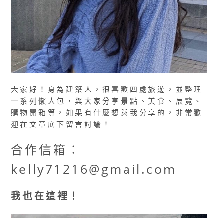
大家好！身為建築人，很喜歡四處旅遊，並整理
一系列懶人包，與大家分享景點、美食、展覽、
購物開箱等，如果有什麼想與我分享的，非常歡
迎在文章底下留言討論！
合作信箱：
kelly71216@gmail.com
我也在這裡！