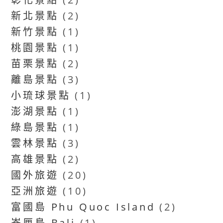
新北景點
(2)
新竹景點
(1)
桃園景點
(1)
苗栗景點
(2)
離島景點
(3)
小琉球景點
(1)
澎湖景點
(1)
綠島景點
(1)
雲林景點
(3)
高雄景點
(2)
國外旅遊
(20)
亞洲旅遊
(10)
富國島 Phu Quoc Island
(2)
峇厘島 Bali
(1)