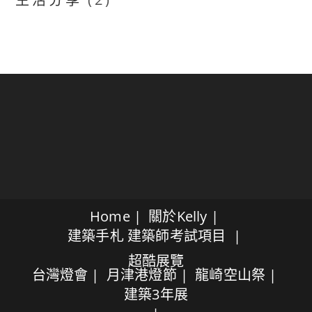
Home
關於Kelly
建築手札
建築師考試項目
超酷展覽
台灣燈會
月津港燈節
龍崎空山祭
建築3年展