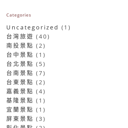
Categories
Uncategorized
(1)
台灣旅遊
(40)
南投景點
(2)
台中景點
(1)
台北景點
(5)
台南景點
(7)
台東景點
(2)
嘉義景點
(4)
基隆景點
(1)
宜蘭景點
(1)
屏東景點
(3)
彰化景點
(2)