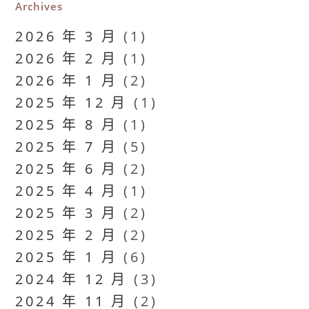
Archives
2026 年 3 月
(1)
2026 年 2 月
(1)
2026 年 1 月
(2)
2025 年 12 月
(1)
2025 年 8 月
(1)
2025 年 7 月
(5)
2025 年 6 月
(2)
2025 年 4 月
(1)
2025 年 3 月
(2)
2025 年 2 月
(2)
2025 年 1 月
(6)
2024 年 12 月
(3)
2024 年 11 月
(2)