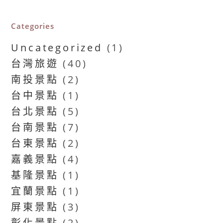
Categories
Uncategorized
(1)
台灣旅遊
(40)
南投景點
(2)
台中景點
(1)
台北景點
(5)
台南景點
(7)
台東景點
(2)
嘉義景點
(4)
基隆景點
(1)
宜蘭景點
(1)
屏東景點
(3)
彰化景點
(2)