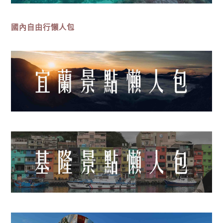
國內自由行懶人包