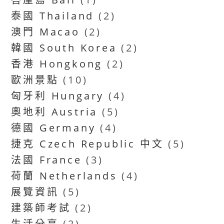
泰國 Thailand
(2)
澳門 Macao
(2)
韓國 South Korea
(2)
香港 Hongkong
(2)
歐洲景點
(10)
匈牙利 Hungary
(4)
奧地利 Austria
(5)
德國 Germany
(4)
捷克 Czech Republic 中文
(5)
法國 France
(3)
荷蘭 Netherlands
(4)
展覽資訊
(5)
建築師考試
(2)
生活分享
(2)