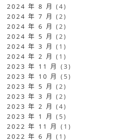
2024 年 8 月
(4)
2024 年 7 月
(2)
2024 年 6 月
(2)
2024 年 5 月
(2)
2024 年 3 月
(1)
2024 年 2 月
(1)
2023 年 11 月
(3)
2023 年 10 月
(5)
2023 年 5 月
(2)
2023 年 3 月
(2)
2023 年 2 月
(4)
2023 年 1 月
(5)
2022 年 11 月
(1)
2022 年 6 月
(1)