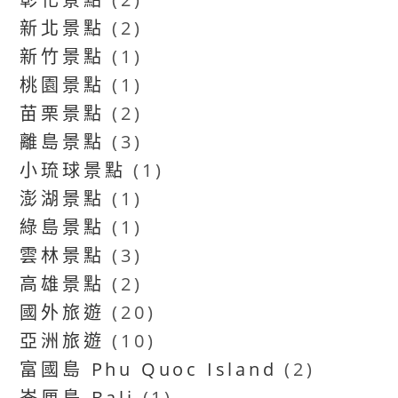
新北景點
(2)
新竹景點
(1)
桃園景點
(1)
苗栗景點
(2)
離島景點
(3)
小琉球景點
(1)
澎湖景點
(1)
綠島景點
(1)
雲林景點
(3)
高雄景點
(2)
國外旅遊
(20)
亞洲旅遊
(10)
富國島 Phu Quoc Island
(2)
峇厘島 Bali
(1)