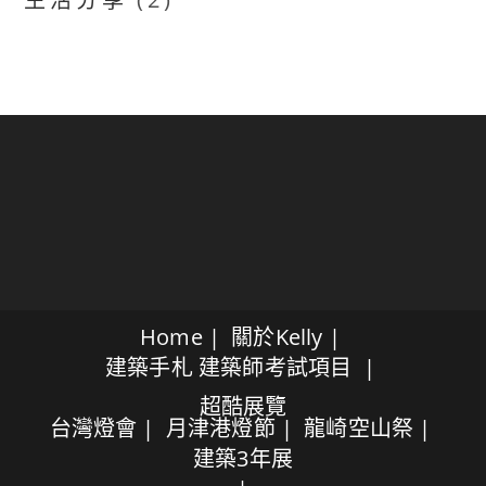
Home
關於Kelly
建築手札
建築師考試項目
超酷展覽
台灣燈會
月津港燈節
龍崎空山祭
建築3年展