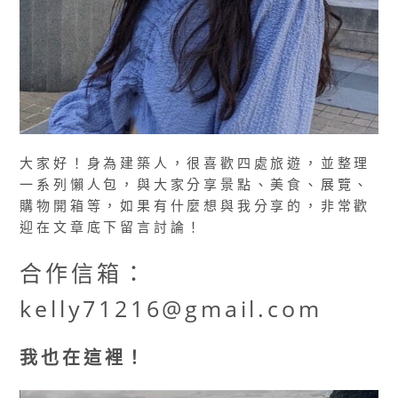
大家好！身為建築人，很喜歡四處旅遊，並整理
一系列懶人包，與大家分享景點、美食、展覽、
購物開箱等，如果有什麼想與我分享的，非常歡
迎在文章底下留言討論！
合作信箱：
kelly71216@gmail.com
我也在這裡！