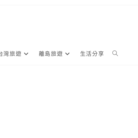
台灣旅遊
離島旅遊
生活分享
Toggle
website
search