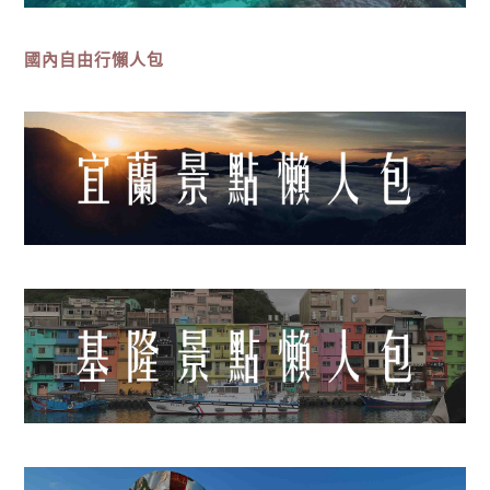
國內自由行懶人包