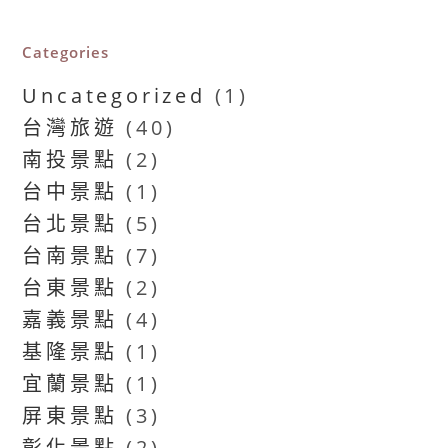
Categories
Uncategorized
(1)
台灣旅遊
(40)
南投景點
(2)
台中景點
(1)
台北景點
(5)
台南景點
(7)
台東景點
(2)
嘉義景點
(4)
基隆景點
(1)
宜蘭景點
(1)
屏東景點
(3)
彰化景點
(2)