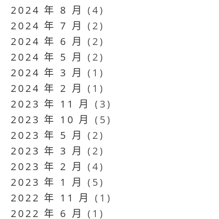
2024 年 8 月
(4)
2024 年 7 月
(2)
2024 年 6 月
(2)
2024 年 5 月
(2)
2024 年 3 月
(1)
2024 年 2 月
(1)
2023 年 11 月
(3)
2023 年 10 月
(5)
2023 年 5 月
(2)
2023 年 3 月
(2)
2023 年 2 月
(4)
2023 年 1 月
(5)
2022 年 11 月
(1)
2022 年 6 月
(1)