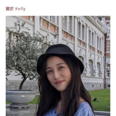
關於
Kelly