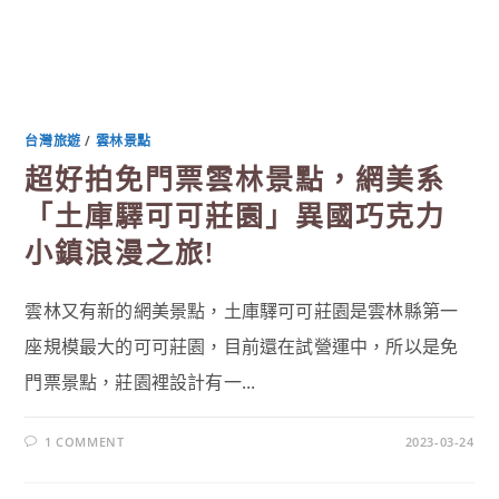
台灣旅遊
/
雲林景點
超好拍免門票雲林景點，網美系
「土庫驛可可莊園」異國巧克力
小鎮浪漫之旅!
雲林又有新的網美景點，土庫驛可可莊園是雲林縣第一
座規模最大的可可莊園，目前還在試營運中，所以是免
門票景點，莊園裡設計有一...
1 COMMENT
2023-03-24