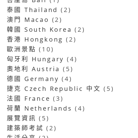
泰國 Thailand
(2)
澳門 Macao
(2)
韓國 South Korea
(2)
香港 Hongkong
(2)
歐洲景點
(10)
匈牙利 Hungary
(4)
奧地利 Austria
(5)
德國 Germany
(4)
捷克 Czech Republic 中文
(5)
法國 France
(3)
荷蘭 Netherlands
(4)
展覽資訊
(5)
建築師考試
(2)
生活分享
(2)