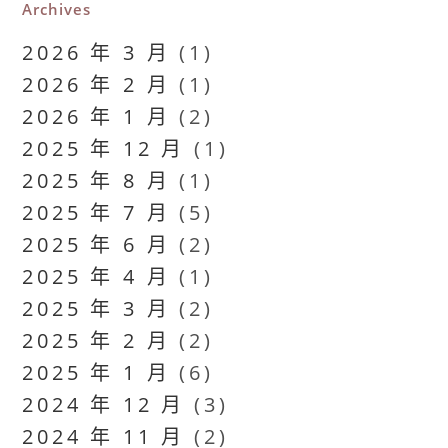
Archives
2026 年 3 月
(1)
2026 年 2 月
(1)
2026 年 1 月
(2)
2025 年 12 月
(1)
2025 年 8 月
(1)
2025 年 7 月
(5)
2025 年 6 月
(2)
2025 年 4 月
(1)
2025 年 3 月
(2)
2025 年 2 月
(2)
2025 年 1 月
(6)
2024 年 12 月
(3)
2024 年 11 月
(2)