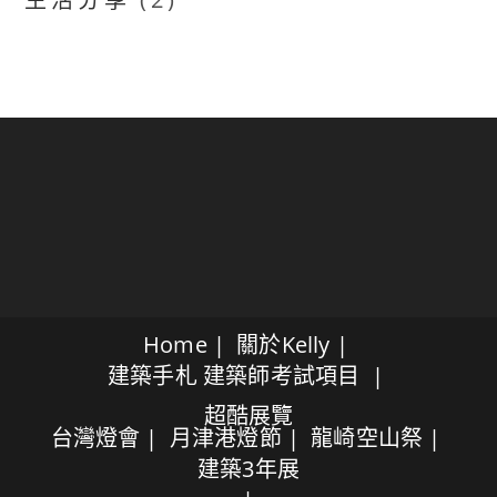
Home
關於Kelly
建築手札
建築師考試項目
超酷展覽
台灣燈會
月津港燈節
龍崎空山祭
建築3年展