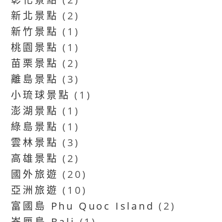
新北景點
(2)
新竹景點
(1)
桃園景點
(1)
苗栗景點
(2)
離島景點
(3)
小琉球景點
(1)
澎湖景點
(1)
綠島景點
(1)
雲林景點
(3)
高雄景點
(2)
國外旅遊
(20)
亞洲旅遊
(10)
富國島 Phu Quoc Island
(2)
峇厘島 Bali
(1)