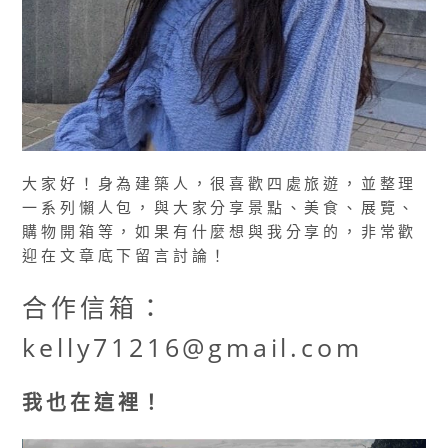
大家好！身為建築人，很喜歡四處旅遊，並整理
一系列懶人包，與大家分享景點、美食、展覽、
購物開箱等，如果有什麼想與我分享的，非常歡
迎在文章底下留言討論！
合作信箱：
kelly71216@gmail.com
我也在這裡！