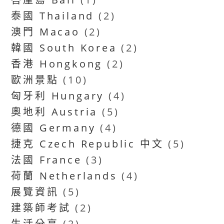
泰國 Thailand
(2)
澳門 Macao
(2)
韓國 South Korea
(2)
香港 Hongkong
(2)
歐洲景點
(10)
匈牙利 Hungary
(4)
奧地利 Austria
(5)
德國 Germany
(4)
捷克 Czech Republic 中文
(5)
法國 France
(3)
荷蘭 Netherlands
(4)
展覽資訊
(5)
建築師考試
(2)
生活分享
(2)