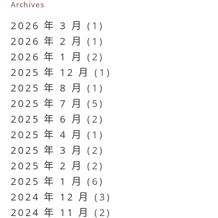
Archives
2026 年 3 月
(1)
2026 年 2 月
(1)
2026 年 1 月
(2)
2025 年 12 月
(1)
2025 年 8 月
(1)
2025 年 7 月
(5)
2025 年 6 月
(2)
2025 年 4 月
(1)
2025 年 3 月
(2)
2025 年 2 月
(2)
2025 年 1 月
(6)
2024 年 12 月
(3)
2024 年 11 月
(2)