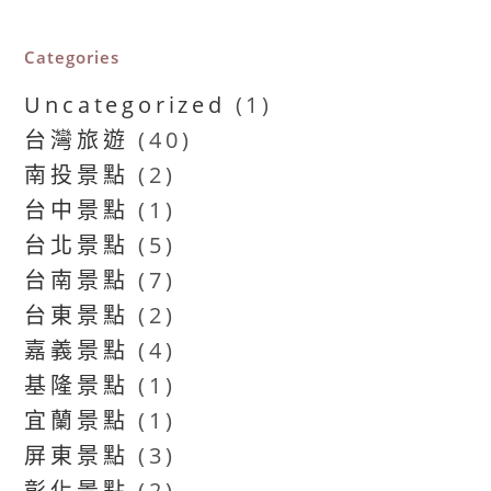
Categories
Uncategorized
(1)
台灣旅遊
(40)
南投景點
(2)
台中景點
(1)
台北景點
(5)
台南景點
(7)
台東景點
(2)
嘉義景點
(4)
基隆景點
(1)
宜蘭景點
(1)
屏東景點
(3)
彰化景點
(2)