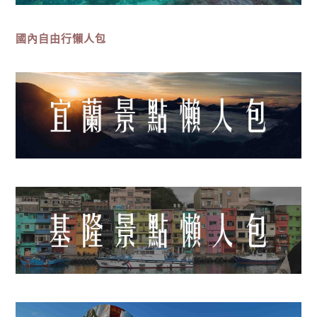
國內自由行懶人包