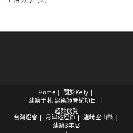
Home
關於Kelly
建築手札
建築師考試項目
超酷展覽
台灣燈會
月津港燈節
龍崎空山祭
建築3年展