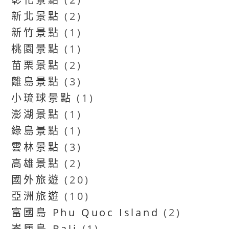
新北景點
(2)
新竹景點
(1)
桃園景點
(1)
苗栗景點
(2)
離島景點
(3)
小琉球景點
(1)
澎湖景點
(1)
綠島景點
(1)
雲林景點
(3)
高雄景點
(2)
國外旅遊
(20)
亞洲旅遊
(10)
富國島 Phu Quoc Island
(2)
峇厘島 Bali
(1)