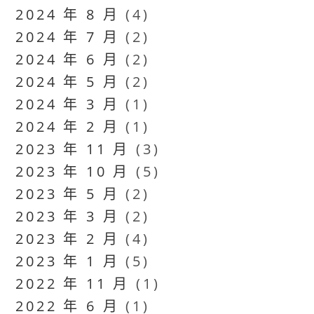
2024 年 8 月
(4)
2024 年 7 月
(2)
2024 年 6 月
(2)
2024 年 5 月
(2)
2024 年 3 月
(1)
2024 年 2 月
(1)
2023 年 11 月
(3)
2023 年 10 月
(5)
2023 年 5 月
(2)
2023 年 3 月
(2)
2023 年 2 月
(4)
2023 年 1 月
(5)
2022 年 11 月
(1)
2022 年 6 月
(1)