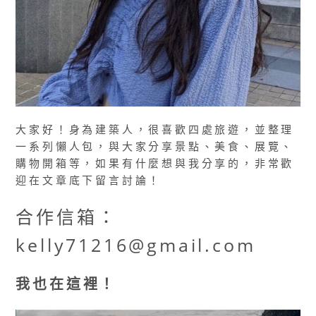
大家好！身為建築人，很喜歡四處旅遊，並整理
一系列懶人包，與大家分享景點、美食、展覽、
購物開箱等，如果有什麼想與我分享的，非常歡
迎在文章底下留言討論！
合作信箱：
kelly71216@gmail.com
我也在這裡！