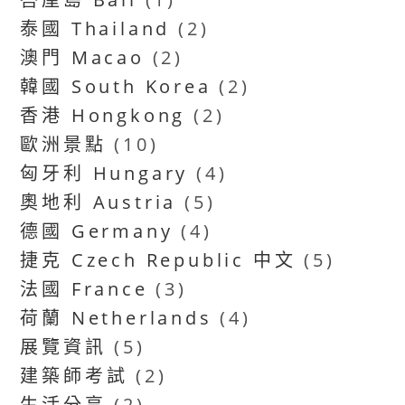
泰國 Thailand
(2)
澳門 Macao
(2)
韓國 South Korea
(2)
香港 Hongkong
(2)
歐洲景點
(10)
匈牙利 Hungary
(4)
奧地利 Austria
(5)
德國 Germany
(4)
捷克 Czech Republic 中文
(5)
法國 France
(3)
荷蘭 Netherlands
(4)
展覽資訊
(5)
建築師考試
(2)
生活分享
(2)