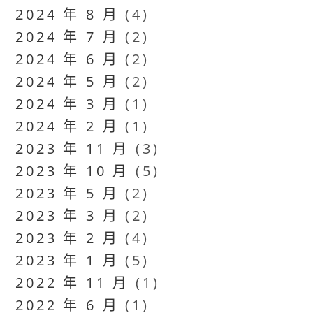
2024 年 8 月
(4)
2024 年 7 月
(2)
2024 年 6 月
(2)
2024 年 5 月
(2)
2024 年 3 月
(1)
2024 年 2 月
(1)
2023 年 11 月
(3)
2023 年 10 月
(5)
2023 年 5 月
(2)
2023 年 3 月
(2)
2023 年 2 月
(4)
2023 年 1 月
(5)
2022 年 11 月
(1)
2022 年 6 月
(1)