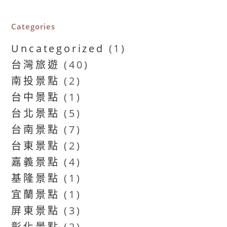
Categories
Uncategorized
(1)
台灣旅遊
(40)
南投景點
(2)
台中景點
(1)
台北景點
(5)
台南景點
(7)
台東景點
(2)
嘉義景點
(4)
基隆景點
(1)
宜蘭景點
(1)
屏東景點
(3)
彰化景點
(2)