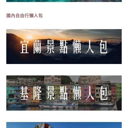
國內自由行懶人包