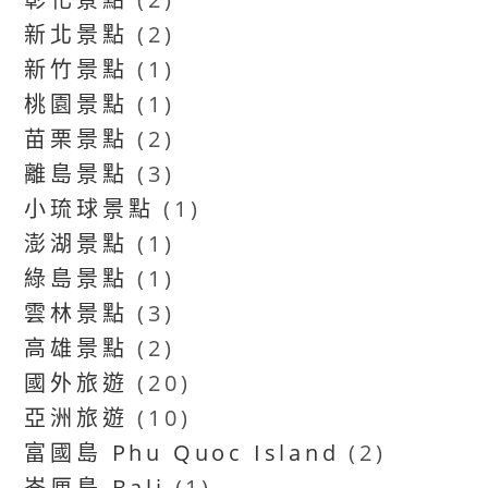
新北景點
(2)
新竹景點
(1)
桃園景點
(1)
苗栗景點
(2)
離島景點
(3)
小琉球景點
(1)
澎湖景點
(1)
綠島景點
(1)
雲林景點
(3)
高雄景點
(2)
國外旅遊
(20)
亞洲旅遊
(10)
富國島 Phu Quoc Island
(2)
峇厘島 Bali
(1)