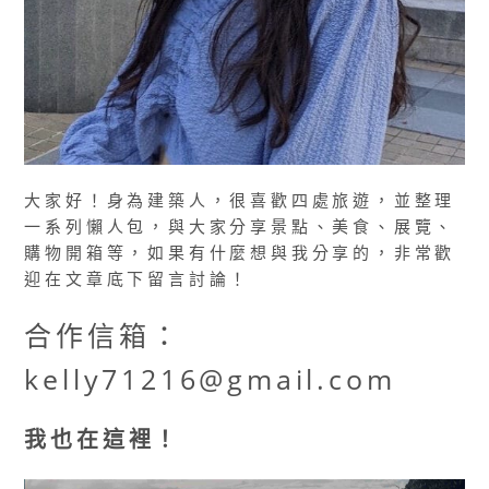
大家好！身為建築人，很喜歡四處旅遊，並整理
一系列懶人包，與大家分享景點、美食、展覽、
購物開箱等，如果有什麼想與我分享的，非常歡
迎在文章底下留言討論！
合作信箱：
kelly71216@gmail.com
我也在這裡！