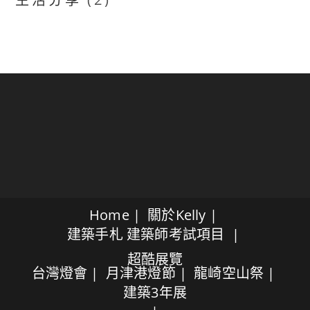
Home
關於Kelly
建築手札
建築師考試項目
超酷展覽
台灣燈會
月津港燈節
龍崎空山祭
建築3年展