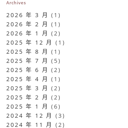
Archives
2026 年 3 月
(1)
2026 年 2 月
(1)
2026 年 1 月
(2)
2025 年 12 月
(1)
2025 年 8 月
(1)
2025 年 7 月
(5)
2025 年 6 月
(2)
2025 年 4 月
(1)
2025 年 3 月
(2)
2025 年 2 月
(2)
2025 年 1 月
(6)
2024 年 12 月
(3)
2024 年 11 月
(2)