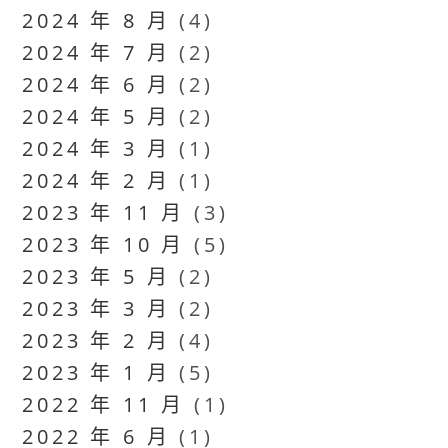
2024 年 8 月
(4)
2024 年 7 月
(2)
2024 年 6 月
(2)
2024 年 5 月
(2)
2024 年 3 月
(1)
2024 年 2 月
(1)
2023 年 11 月
(3)
2023 年 10 月
(5)
2023 年 5 月
(2)
2023 年 3 月
(2)
2023 年 2 月
(4)
2023 年 1 月
(5)
2022 年 11 月
(1)
2022 年 6 月
(1)