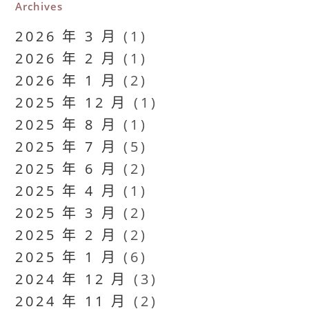
Archives
2026 年 3 月
(1)
2026 年 2 月
(1)
2026 年 1 月
(2)
2025 年 12 月
(1)
2025 年 8 月
(1)
2025 年 7 月
(5)
2025 年 6 月
(2)
2025 年 4 月
(1)
2025 年 3 月
(2)
2025 年 2 月
(2)
2025 年 1 月
(6)
2024 年 12 月
(3)
2024 年 11 月
(2)