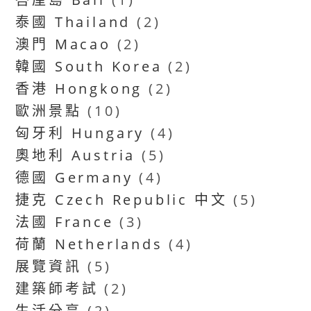
泰國 Thailand
(2)
澳門 Macao
(2)
韓國 South Korea
(2)
香港 Hongkong
(2)
歐洲景點
(10)
匈牙利 Hungary
(4)
奧地利 Austria
(5)
德國 Germany
(4)
捷克 Czech Republic 中文
(5)
法國 France
(3)
荷蘭 Netherlands
(4)
展覽資訊
(5)
建築師考試
(2)
生活分享
(2)