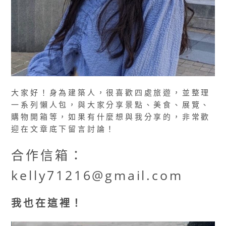
大家好！身為建築人，很喜歡四處旅遊，並整理
一系列懶人包，與大家分享景點、美食、展覽、
購物開箱等，如果有什麼想與我分享的，非常歡
迎在文章底下留言討論！
合作信箱：
kelly71216@gmail.com
我也在這裡！