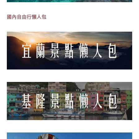
國內自由行懶人包