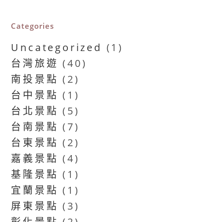
Categories
Uncategorized
(1)
台灣旅遊
(40)
南投景點
(2)
台中景點
(1)
台北景點
(5)
台南景點
(7)
台東景點
(2)
嘉義景點
(4)
基隆景點
(1)
宜蘭景點
(1)
屏東景點
(3)
彰化景點
(2)