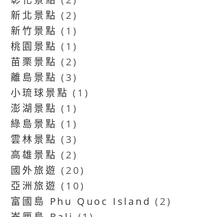
新北景點
(2)
新竹景點
(1)
桃園景點
(1)
苗栗景點
(2)
離島景點
(3)
小琉球景點
(1)
澎湖景點
(1)
綠島景點
(1)
雲林景點
(3)
高雄景點
(2)
國外旅遊
(20)
亞洲旅遊
(10)
富國島 Phu Quoc Island
(2)
峇厘島 Bali
(1)