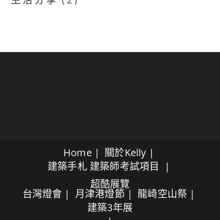
Home
關於Kelly
建築手札
建築師考試項目
超酷展覽
台灣燈會
月津港燈節
龍崎空山祭
建築3年展