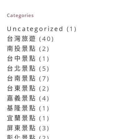
Categories
Uncategorized
(1)
台灣旅遊
(40)
南投景點
(2)
台中景點
(1)
台北景點
(5)
台南景點
(7)
台東景點
(2)
嘉義景點
(4)
基隆景點
(1)
宜蘭景點
(1)
屏東景點
(3)
彰化景點
(2)