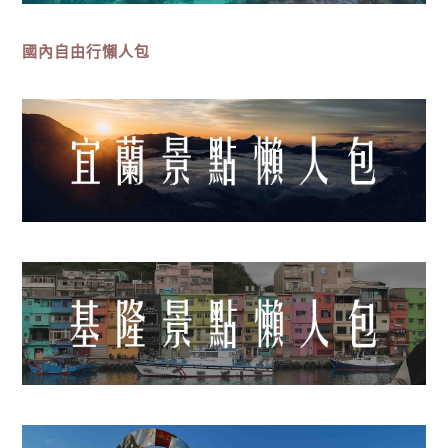
國內自由行懶人包