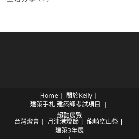
Home
關於Kelly
建築手札
建築師考試項目
超酷展覽
台灣燈會
月津港燈節
龍崎空山祭
建築3年展