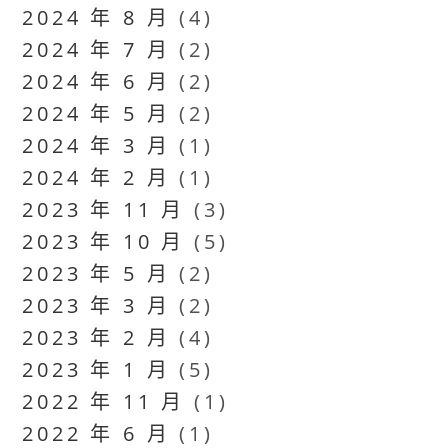
2024 年 8 月
(4)
2024 年 7 月
(2)
2024 年 6 月
(2)
2024 年 5 月
(2)
2024 年 3 月
(1)
2024 年 2 月
(1)
2023 年 11 月
(3)
2023 年 10 月
(5)
2023 年 5 月
(2)
2023 年 3 月
(2)
2023 年 2 月
(4)
2023 年 1 月
(5)
2022 年 11 月
(1)
2022 年 6 月
(1)