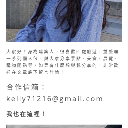
大家好！身為建築人，很喜歡四處旅遊，並整理
一系列懶人包，與大家分享景點、美食、展覽、
購物開箱等，如果有什麼想與我分享的，非常歡
迎在文章底下留言討論！
合作信箱：
kelly71216@gmail.com
我也在這裡！