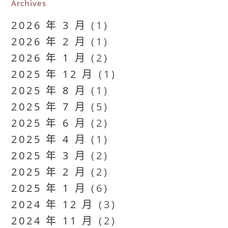
Archives
2026 年 3 月
(1)
2026 年 2 月
(1)
2026 年 1 月
(2)
2025 年 12 月
(1)
2025 年 8 月
(1)
2025 年 7 月
(5)
2025 年 6 月
(2)
2025 年 4 月
(1)
2025 年 3 月
(2)
2025 年 2 月
(2)
2025 年 1 月
(6)
2024 年 12 月
(3)
2024 年 11 月
(2)