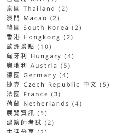
泰國 Thailand
(2)
澳門 Macao
(2)
韓國 South Korea
(2)
香港 Hongkong
(2)
歐洲景點
(10)
匈牙利 Hungary
(4)
奧地利 Austria
(5)
德國 Germany
(4)
捷克 Czech Republic 中文
(5)
法國 France
(3)
荷蘭 Netherlands
(4)
展覽資訊
(5)
建築師考試
(2)
生活分享
(2)