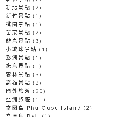
新北景點
(2)
新竹景點
(1)
桃園景點
(1)
苗栗景點
(2)
離島景點
(3)
小琉球景點
(1)
澎湖景點
(1)
綠島景點
(1)
雲林景點
(3)
高雄景點
(2)
國外旅遊
(20)
亞洲旅遊
(10)
富國島 Phu Quoc Island
(2)
峇厘島 Bali
(1)