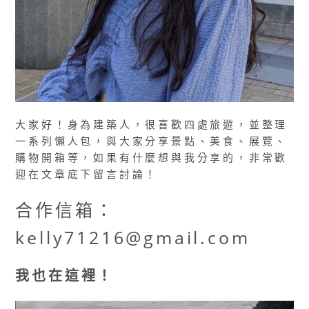
大家好！身為建築人，很喜歡四處旅遊，並整理
一系列懶人包，與大家分享景點、美食、展覽、
購物開箱等，如果有什麼想與我分享的，非常歡
迎在文章底下留言討論！
合作信箱：
kelly71216@gmail.com
我也在這裡！