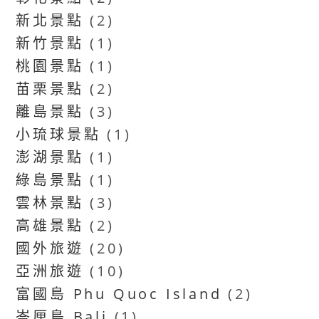
新北景點
(2)
新竹景點
(1)
桃園景點
(1)
苗栗景點
(2)
離島景點
(3)
小琉球景點
(1)
澎湖景點
(1)
綠島景點
(1)
雲林景點
(3)
高雄景點
(2)
國外旅遊
(20)
亞洲旅遊
(10)
富國島 Phu Quoc Island
(2)
峇厘島 Bali
(1)