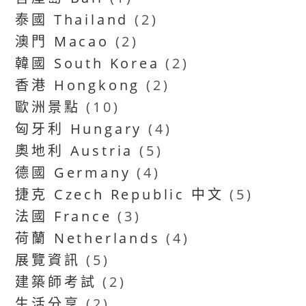
泰國 Thailand
(2)
澳門 Macao
(2)
韓國 South Korea
(2)
香港 Hongkong
(2)
歐洲景點
(10)
匈牙利 Hungary
(4)
奧地利 Austria
(5)
德國 Germany
(4)
捷克 Czech Republic 中文
(5)
法國 France
(3)
荷蘭 Netherlands
(4)
展覽資訊
(5)
建築師考試
(2)
生活分享
(2)