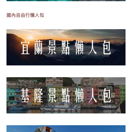
國內自由行懶人包