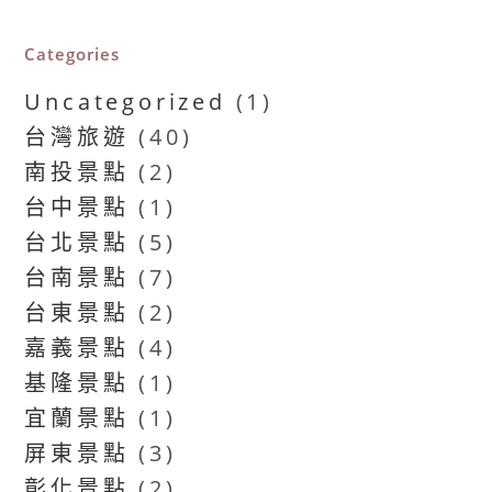
Categories
Uncategorized
(1)
台灣旅遊
(40)
南投景點
(2)
台中景點
(1)
台北景點
(5)
台南景點
(7)
台東景點
(2)
嘉義景點
(4)
基隆景點
(1)
宜蘭景點
(1)
屏東景點
(3)
彰化景點
(2)