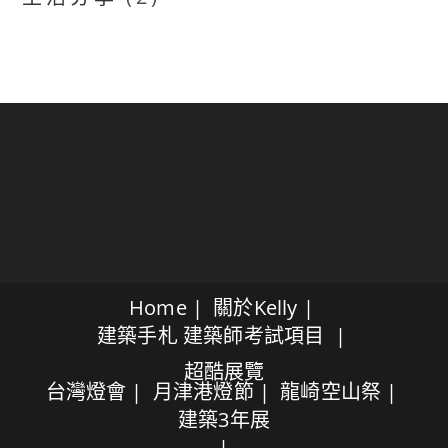
Home
關於Kelly
建築手札
建築師考試項目
超酷展覽
台灣燈會
月津港燈節
龍崎空山祭
建築3年展