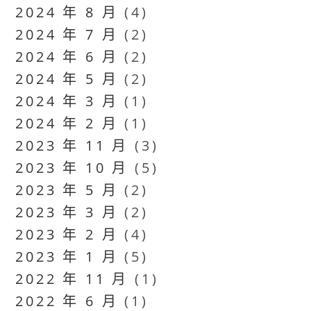
2024 年 8 月
(4)
2024 年 7 月
(2)
2024 年 6 月
(2)
2024 年 5 月
(2)
2024 年 3 月
(1)
2024 年 2 月
(1)
2023 年 11 月
(3)
2023 年 10 月
(5)
2023 年 5 月
(2)
2023 年 3 月
(2)
2023 年 2 月
(4)
2023 年 1 月
(5)
2022 年 11 月
(1)
2022 年 6 月
(1)