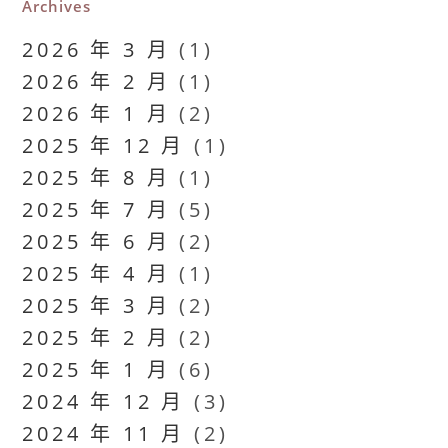
Archives
2026 年 3 月
(1)
2026 年 2 月
(1)
2026 年 1 月
(2)
2025 年 12 月
(1)
2025 年 8 月
(1)
2025 年 7 月
(5)
2025 年 6 月
(2)
2025 年 4 月
(1)
2025 年 3 月
(2)
2025 年 2 月
(2)
2025 年 1 月
(6)
2024 年 12 月
(3)
2024 年 11 月
(2)