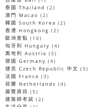
泰國 Thailand
(2)
澳門 Macao
(2)
韓國 South Korea
(2)
香港 Hongkong
(2)
歐洲景點
(10)
匈牙利 Hungary
(4)
奧地利 Austria
(5)
德國 Germany
(4)
捷克 Czech Republic 中文
(5)
法國 France
(3)
荷蘭 Netherlands
(4)
展覽資訊
(5)
建築師考試
(2)
生活分享
(2)