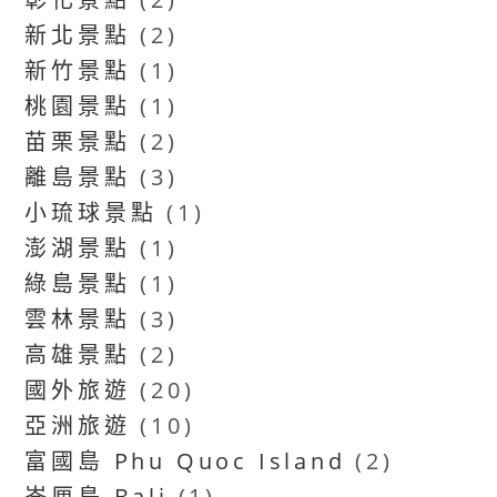
新北景點
(2)
新竹景點
(1)
桃園景點
(1)
苗栗景點
(2)
離島景點
(3)
小琉球景點
(1)
澎湖景點
(1)
綠島景點
(1)
雲林景點
(3)
高雄景點
(2)
國外旅遊
(20)
亞洲旅遊
(10)
富國島 Phu Quoc Island
(2)
峇厘島 Bali
(1)