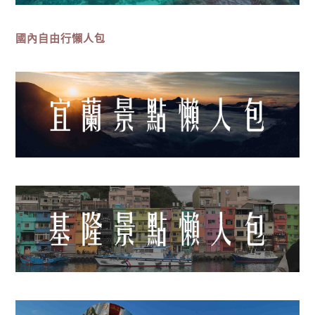
國內自由行懶人包