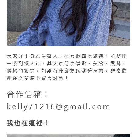
大家好！身為建築人，很喜歡四處旅遊，並整理
一系列懶人包，與大家分享景點、美食、展覽、
購物開箱等，如果有什麼想與我分享的，非常歡
迎在文章底下留言討論！
合作信箱：
kelly71216@gmail.com
我也在這裡！