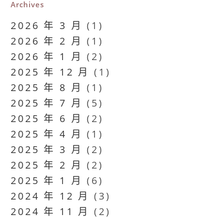
Archives
2026 年 3 月
(1)
2026 年 2 月
(1)
2026 年 1 月
(2)
2025 年 12 月
(1)
2025 年 8 月
(1)
2025 年 7 月
(5)
2025 年 6 月
(2)
2025 年 4 月
(1)
2025 年 3 月
(2)
2025 年 2 月
(2)
2025 年 1 月
(6)
2024 年 12 月
(3)
2024 年 11 月
(2)