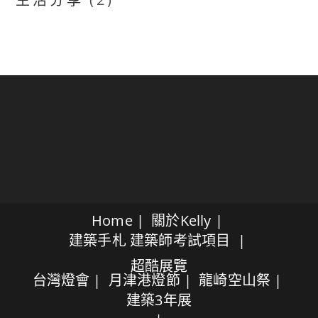
Home
關於Kelly
建築手札
建築師考試項目
超酷展覽
台灣燈會
月津港燈節
龍崎空山祭
建築3年展