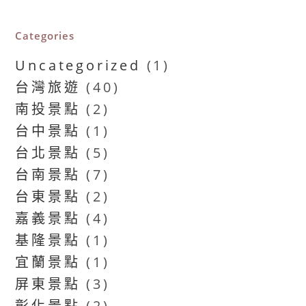
Categories
Uncategorized
(1)
台灣旅遊
(40)
南投景點
(2)
台中景點
(1)
台北景點
(5)
台南景點
(7)
台東景點
(2)
嘉義景點
(4)
基隆景點
(1)
宜蘭景點
(1)
屏東景點
(3)
彰化景點
(2)