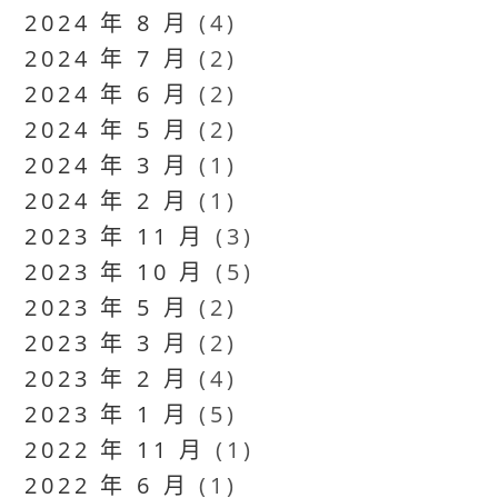
2024 年 8 月
(4)
2024 年 7 月
(2)
2024 年 6 月
(2)
2024 年 5 月
(2)
2024 年 3 月
(1)
2024 年 2 月
(1)
2023 年 11 月
(3)
2023 年 10 月
(5)
2023 年 5 月
(2)
2023 年 3 月
(2)
2023 年 2 月
(4)
2023 年 1 月
(5)
2022 年 11 月
(1)
2022 年 6 月
(1)