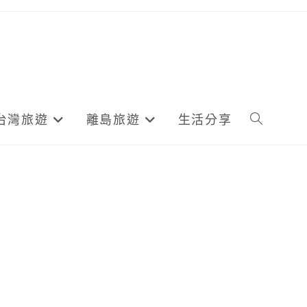
台灣旅遊
離島旅遊
生活分享
Toggle
website
search