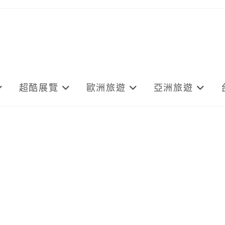
超酷展覽
歐洲旅遊
亞洲旅遊