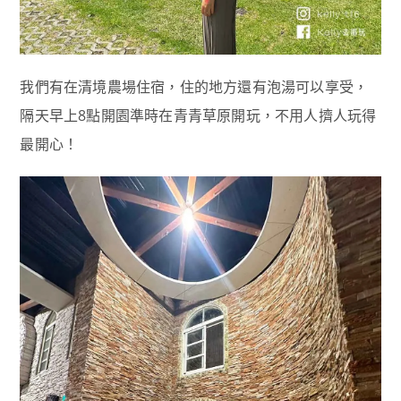
我們有在清境農場住宿，住的地方還有泡湯可以享受，
隔天早上8點開園準時在青青草原開玩，不用人擠人玩得
最開心！