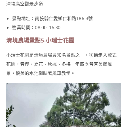
清境高空觀景步道
景點地址：南投縣仁愛鄉仁和路186-3號
營業時間：08:00–16:30
清境農場景點5-小瑞士花園
小瑞士花園是清境農場最知名景點之一，彷彿走入歐式
花園，春櫻、夏花、秋楓、冬梅一年四季皆有美麗風
景，優美的水池倒映著風車教堂。