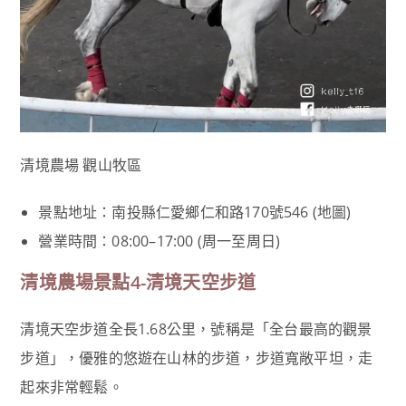
清境農場 觀山牧區
景點地址：南投縣仁愛鄉仁和路170號546 (地圖)
營業時間：08:00–17:00 (周一至周日)
清境農場景點4-清境天空步道
清境天空步道全長1.68公里，號稱是「全台最高的觀景
步道」，優雅的悠遊在山林的步道，步道寬敞平坦，走
起來非常輕鬆。