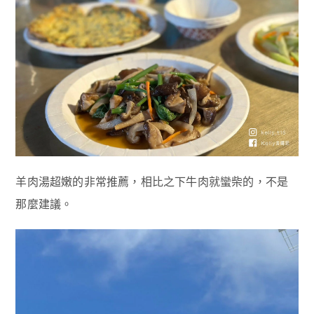
羊肉湯超嫩的非常推薦，相比之下牛肉就蠻柴的，不是
那麼建議。