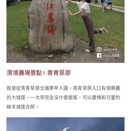
清境農場景點1-青青草原
我是從青青草原北端票亭入園，青青草原入口有個華麗
的大城堡，一大早完全沒什麼遊客，可以盡情和可愛的
綿羊城堡合照。