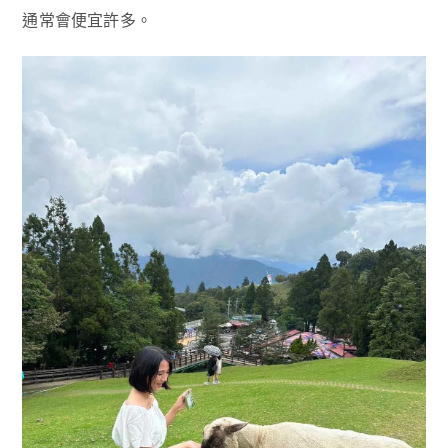
通常會便宜許多。