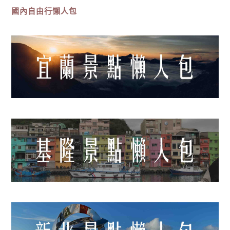
國內自由行懶人包