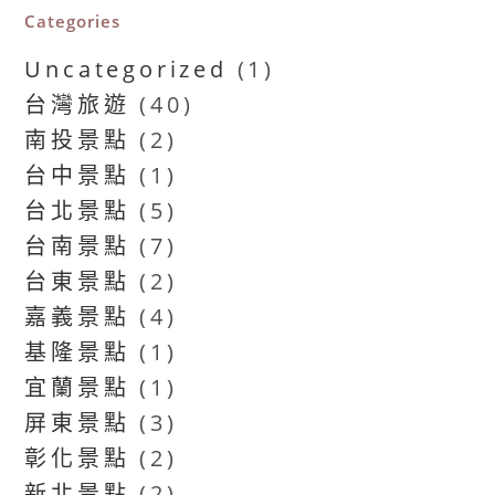
Categories
Uncategorized
(1)
台灣旅遊
(40)
南投景點
(2)
台中景點
(1)
台北景點
(5)
台南景點
(7)
台東景點
(2)
嘉義景點
(4)
基隆景點
(1)
宜蘭景點
(1)
屏東景點
(3)
彰化景點
(2)
新北景點
(2)