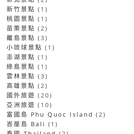
新竹景點
(1)
桃園景點
(1)
苗栗景點
(2)
離島景點
(3)
小琉球景點
(1)
澎湖景點
(1)
綠島景點
(1)
雲林景點
(3)
高雄景點
(2)
國外旅遊
(20)
亞洲旅遊
(10)
富國島 Phu Quoc Island
(2)
峇厘島 Bali
(1)
泰國 Thailand
(2)