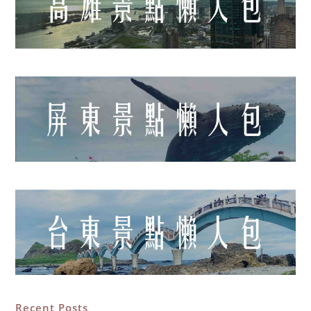
Recent Posts