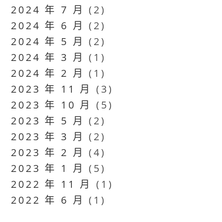
2024 年 7 月
(2)
2024 年 6 月
(2)
2024 年 5 月
(2)
2024 年 3 月
(1)
2024 年 2 月
(1)
2023 年 11 月
(3)
2023 年 10 月
(5)
2023 年 5 月
(2)
2023 年 3 月
(2)
2023 年 2 月
(4)
2023 年 1 月
(5)
2022 年 11 月
(1)
2022 年 6 月
(1)