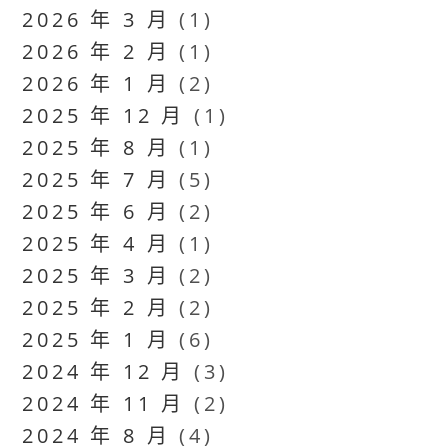
2026 年 3 月
(1)
2026 年 2 月
(1)
2026 年 1 月
(2)
2025 年 12 月
(1)
2025 年 8 月
(1)
2025 年 7 月
(5)
2025 年 6 月
(2)
2025 年 4 月
(1)
2025 年 3 月
(2)
2025 年 2 月
(2)
2025 年 1 月
(6)
2024 年 12 月
(3)
2024 年 11 月
(2)
2024 年 8 月
(4)