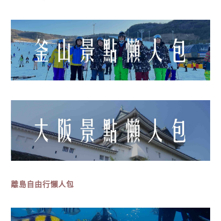
離島
自由行
懶人包