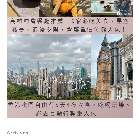
高雄約會餐廳推薦！6家必吃美食、星空
夜景、浪漫夕陽，含菜單價位懶人包！
香港澳門自由行5天4夜攻略，吃喝玩樂、
必去景點行程懶人包！
Archives