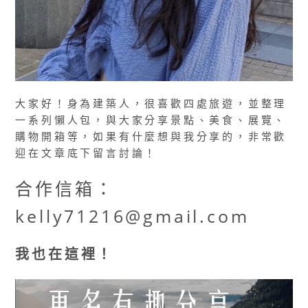
大家好！身為建築人，很喜歡四處旅遊，並整理
一系列懶人包，與大家分享景點、美食、展覽、
購物開箱等，如果有什麼想與我分享的，非常歡
迎在文章底下留言討論！
合作信箱：
kelly71216@gmail.com
我也在這裡！