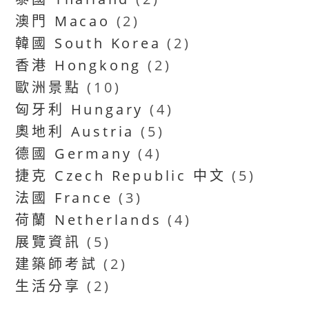
澳門 Macao
(2)
韓國 South Korea
(2)
香港 Hongkong
(2)
歐洲景點
(10)
匈牙利 Hungary
(4)
奧地利 Austria
(5)
德國 Germany
(4)
捷克 Czech Republic 中文
(5)
法國 France
(3)
荷蘭 Netherlands
(4)
展覽資訊
(5)
建築師考試
(2)
生活分享
(2)