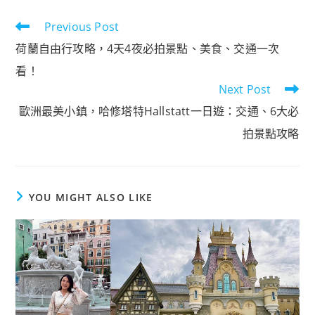
Previous Post
Read
more
荷蘭自由行攻略，4天4夜必拍景點、美食、交通一次
articles
看！
Next Post
歐洲最美小鎮，哈修塔特Hallstatt一日遊：交通、6大必
拍景點攻略
YOU MIGHT ALSO LIKE