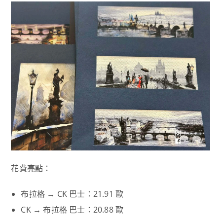
花費亮點：
布拉格 → CK 巴士：21.91 歐
CK → 布拉格 巴士：20.88 歐