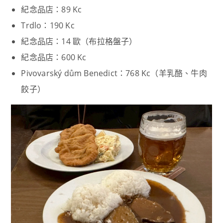
紀念品店：89 Kc
Trdlo：190 Kc
紀念品店：14 歐（布拉格盤子）
紀念品店：600 Kc
Pivovarský dům Benedict：768 Kc（羊乳酪、牛肉
餃子）