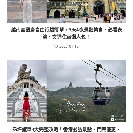
越南富國島自由行超簡單，5天4夜景點美食、必看表
演、交通住宿懶人包！
2025-01-10
昂坪纜車3大完整攻略！香港必訪景點，門票優惠、