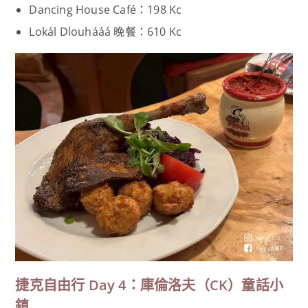
Dancing House Café：198 Kc
Lokál Dlouhááá 晚餐：610 Kc
捷克自由行 Day 4：庫倫洛夫（CK）童話小
鎮