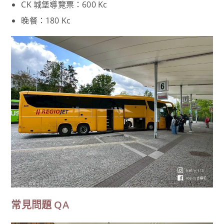
CK 城堡導覽票：600 Kc
晚餐：180 Kc
常見問題 QA